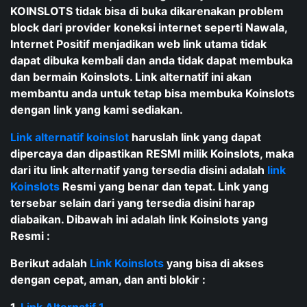
KOINSLOTS tidak bisa di buka dikarenakan problem
block dari provider koneksi internet seperti Nawala,
Internet Positif menjadikan web link utama tidak
dapat dibuka kembali dan anda tidak dapat membuka
dan bermain Koinslots. Link alternatif ini akan
membantu anda untuk tetap bisa membuka Koinslots
dengan link yang kami sediakan.
Link alternatif koinslot
haruslah link yang dapat
dipercaya dan dipastikan RESMI milik Koinslots, maka
dari itu link alternatif yang tersedia disini adalah
link
Koinslots
Resmi yang benar dan tepat. Link yang
tersebar selain dari yang tersedia disini harap
diabaikan. Dibawah ini adalah link Koinslots yang
Resmi :
Berikut adalah
Link Koinslots
yang bisa di akses
dengan cepat, aman, dan anti blokir :